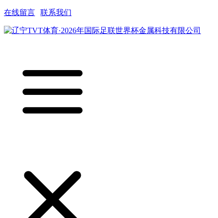
在线留言
|
联系我们