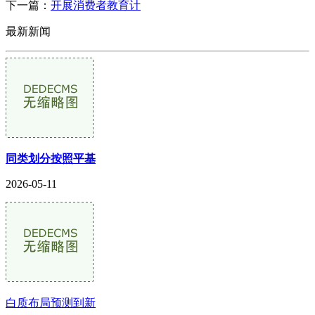
下一篇：
开展消费者教育计
最新新闻
同类划分按照平基
2026-05-11
白质布局预测到新