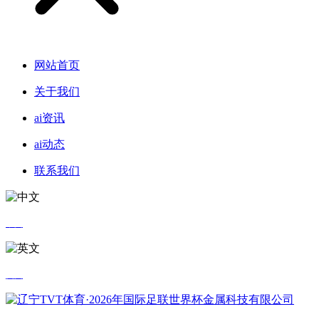
网站首页
关于我们
ai资讯
ai动态
联系我们
中文
英文