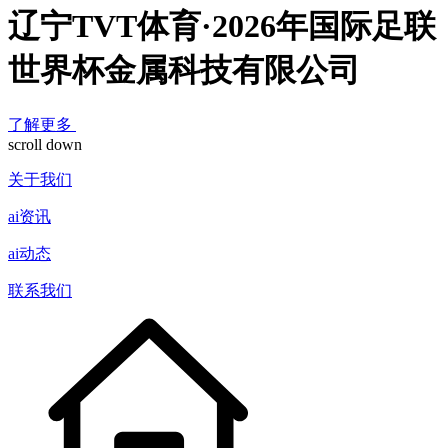
辽宁TVT体育·2026年国际足联
世界杯金属科技有限公司
了解更多
scroll down
关于我们
ai资讯
ai动态
联系我们