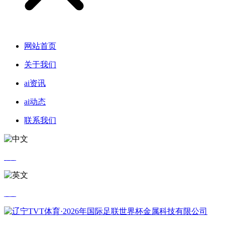
网站首页
关于我们
ai资讯
ai动态
联系我们
中文
英文