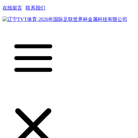
在线留言
|
联系我们