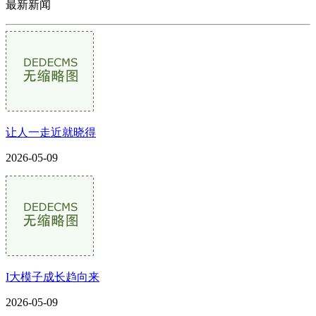
最新新闻
让人一走近就晓得
2026-05-09
I大模子成长趋向来
2026-05-09