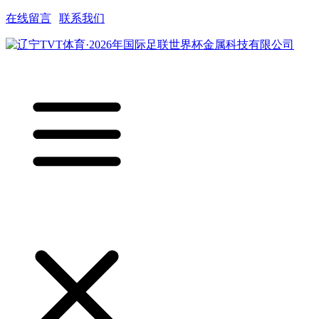
在线留言
|
联系我们